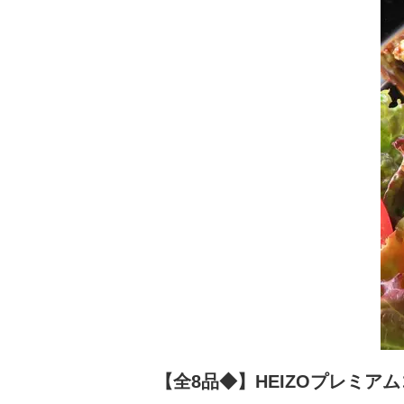
【全8品◆】HEIZOプレミアム