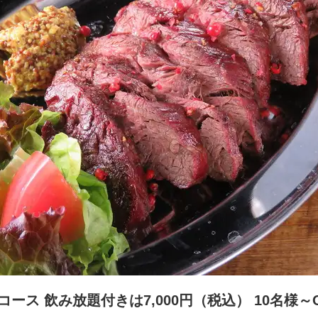
コース 飲み放題付きは7,000円（税込） 10名様～