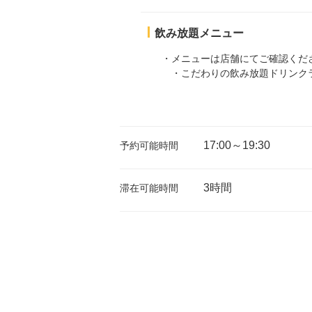
飲み放題メニュー
・メニューは店舗にてご確認くだ
・こだわりの飲み放題ドリンク
17:00～19:30
予約可能時間
3時間
滞在可能時間