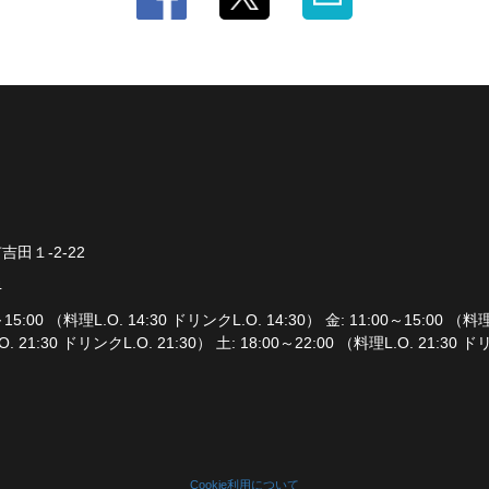
田１-2-22
4
15:00 （料理L.O. 14:30 ドリンクL.O. 14:30） 金: 11:00～15:00 （料理
O. 21:30 ドリンクL.O. 21:30） 土: 18:00～22:00 （料理L.O. 21:30 ド
Cookie利用について