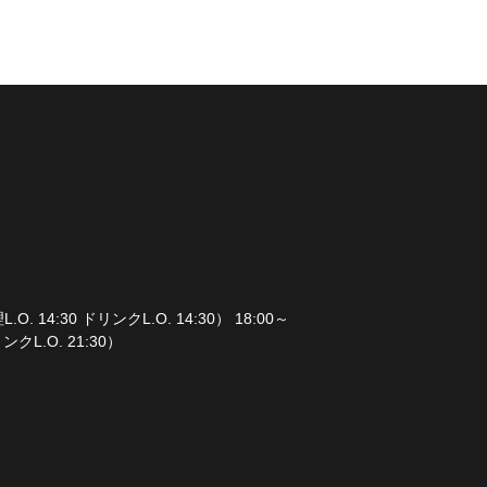
L.O. 14:30 ドリンクL.O. 14:30） 18:00～
リンクL.O. 21:30）