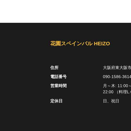
花園スペインバル HEIZO
住所
大阪府東大阪市吉
電話番号
090-1586-361
営業時間
月～木: 11:00～
22:00 （料理L.
定休日
日、祝日